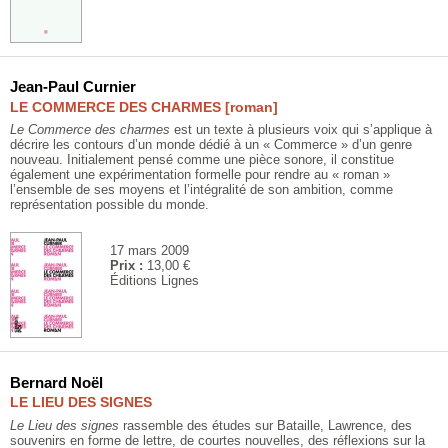
Jean-Paul Curnier
LE COMMERCE DES CHARMES [roman]
Le Commerce des charmes
est un texte à plusieurs voix qui s’applique à
décrire les contours d’un monde dédié à un « Commerce » d’un genre
nouveau. Initialement pensé comme une pièce sonore, il constitue
également une expérimentation formelle pour rendre au « roman »
l’ensemble de ses moyens et l’intégralité de son ambition, comme
représentation possible du monde.
17 mars 2009
Prix :
13,00 €
Éditions Lignes
Bernard Noël
LE LIEU DES SIGNES
Le Lieu des signes
rassemble des études sur Bataille, Lawrence, des
souvenirs en forme de lettre, de courtes nouvelles, des réflexions sur la