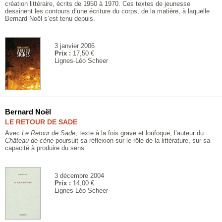
création littéraire, écrits de 1950 à 1970. Ces textes de jeunesse
dessinent les contours d’une écriture du corps, de la matière, à laquelle
Bernard Noël s’est tenu depuis.
3 janvier 2006
Prix :
17,50 €
Lignes-Léo Scheer
Bernard Noël
LE RETOUR DE SADE
Avec
Le Retour de Sade
, texte à la fois grave et loufoque, l’auteur du
Château de cène
poursuit sa réflexion sur le rôle de la littérature, sur sa
capacité à produire du sens.
3 décembre 2004
Prix :
14,00 €
Lignes-Léo Scheer