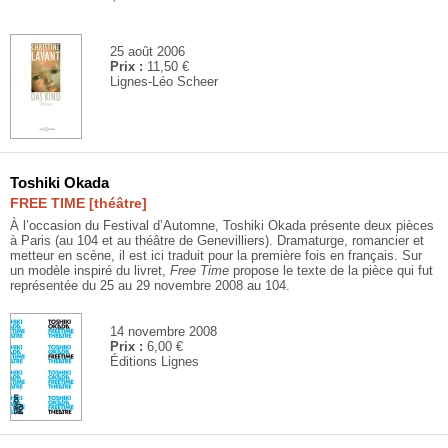
25 août 2006
Prix :
11,50 €
Lignes-Léo Scheer
Toshiki Okada
FREE TIME [théâtre]
À l’occasion du Festival d’Automne, Toshiki Okada présente deux pièces
à Paris (au 104 et au théâtre de Genevilliers). Dramaturge, romancier et
metteur en scène, il est ici traduit pour la première fois en français. Sur
un modèle inspiré du livret,
Free Time
propose le texte de la pièce qui fut
représentée du 25 au 29 novembre 2008 au 104.
14 novembre 2008
Prix :
6,00 €
Éditions Lignes