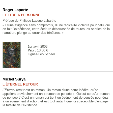
Roger Laporte
LETTRE À PERSONNE
Préface de Philippe Lacoue-Labarthe
« D’une exigence sans compromis, d’une radicalité violente pour celui qui
en fait l’expérience, cette écriture débarrassée de toutes les scories de la
narration, plonge au cœur des ténèbres. »
1er avril 2006
Prix :
13,00 €
Lignes-Léo Scheer
Michel Surya
L’ÉTERNEL RETOUR
L’Éternel retour
est un roman. Un roman d’une sorte inédite, qu’on
appellera provisoirement un « roman de pensée ». Qu’est-ce qu’un roman
de pensée ? C’est un roman qui tient un événement de pensée pour égal
à un événement d’action, et est tout autant que lui susceptible d’engager
la totalité de l’existence.