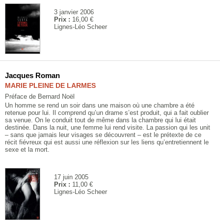
3 janvier 2006
Prix :
16,00 €
Lignes-Léo Scheer
Jacques Roman
MARIE PLEINE DE LARMES
Préface de Bernard Noël
Un homme se rend un soir dans une maison où une chambre a été
retenue pour lui. Il comprend qu’un drame s’est produit, qui a fait oublier
sa venue. On le conduit tout de même dans la chambre qui lui était
destinée. Dans la nuit, une femme lui rend visite. La passion qui les unit
– sans que jamais leur visages se découvrent – est le prétexte de ce
récit fiévreux qui est aussi une réflexion sur les liens qu’entretiennent le
sexe et la mort.
17 juin 2005
Prix :
11,00 €
Lignes-Léo Scheer