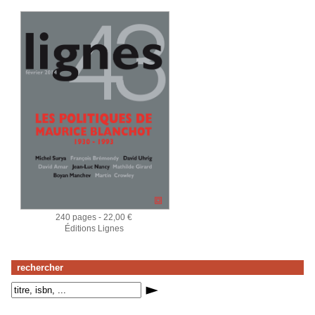
240 pages - 22,00 €
Éditions Lignes
rechercher