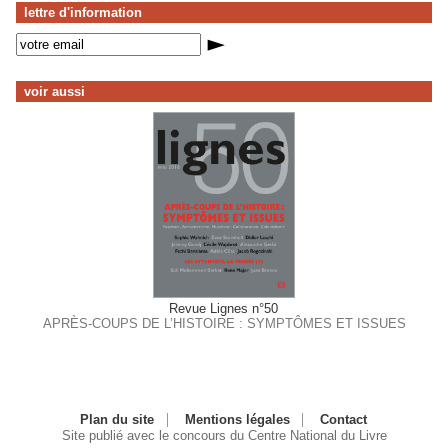
lettre d'information
voir aussi
Revue Lignes n°50
APRÈS-COUPS DE L’HISTOIRE : SYMPTÔMES ET ISSUES
Plan du site
Mentions légales
Contact
Site publié avec le concours du Centre National du Livre