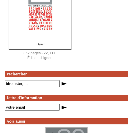
352 pages - 22,00 €
Éditions Lignes
rechercher
lettre d'information
voir aussi