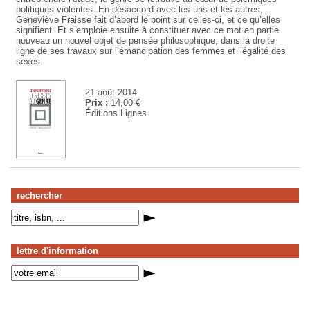
politiques violentes. En désaccord avec les uns et les autres,
Geneviève Fraisse fait d’abord le point sur celles-ci, et ce qu’elles
signifient. Et s’emploie ensuite à constituer avec ce mot en partie
nouveau un nouvel objet de pensée philosophique, dans la droite
ligne de ses travaux sur l’émancipation des femmes et l’égalité des
sexes.
21 août 2014
Prix :
14,00 €
Éditions Lignes
rechercher
lettre d'information