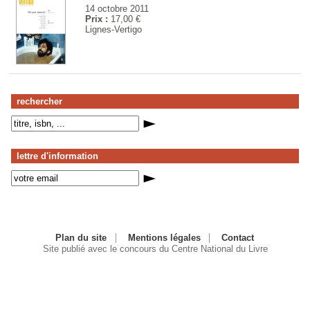
14 octobre 2011
Prix :
17,00 €
Lignes-Vertigo
rechercher
lettre d'information
Plan du site
Mentions légales
Contact
Site publié avec le concours du Centre National du Livre