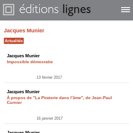
Jacques Munier
Actualités
Jacques Munier
Impossible démocratie
13 février 2017
Jacques Munier
À propos de "La Piraterie dans l’âme", de Jean-Paul
Curnier
16 janvier 2017
Jacques Munier