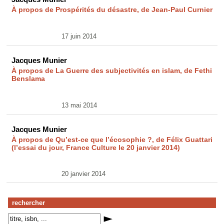
À propos de Prospérités du désastre, de Jean-Paul Curnier
17 juin 2014
Jacques Munier
À propos de La Guerre des subjectivités en islam, de Fethi
Benslama
13 mai 2014
Jacques Munier
À propos de Qu’est-ce que l’écosophie ?, de Félix Guattari
(l’essai du jour, France Culture le 20 janvier 2014)
20 janvier 2014
rechercher