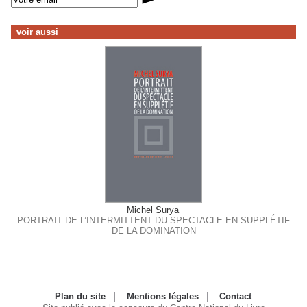
voir aussi
Michel Surya
PORTRAIT DE L’INTERMITTENT DU SPECTACLE EN SUPPLÉTIF
DE LA DOMINATION
Plan du site
Mentions légales
Contact