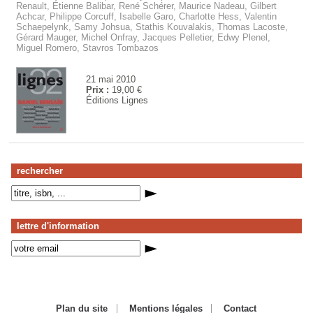
Renault, Étienne Balibar, René Schérer, Maurice Nadeau, Gilbert
Achcar, Philippe Corcuff, Isabelle Garo, Charlotte Hess, Valentin
Schaepelynk, Samy Johsua, Stathis Kouvalakis, Thomas Lacoste,
Gérard Mauger, Michel Onfray, Jacques Pelletier, Edwy Plenel,
Miguel Romero, Stavros Tombazos
21 mai 2010
Prix :
19,00 €
Éditions Lignes
rechercher
lettre d'information
Plan du site
Mentions légales
Contact