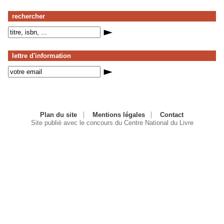
rechercher
lettre d'information
Plan du site
Mentions légales
Contact
Site publié avec le concours du Centre National du Livre