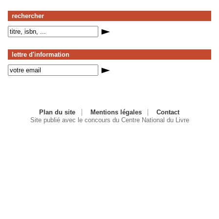
rechercher
lettre d'information
Plan du site
Mentions légales
Contact
Site publié avec le concours du Centre National du Livre