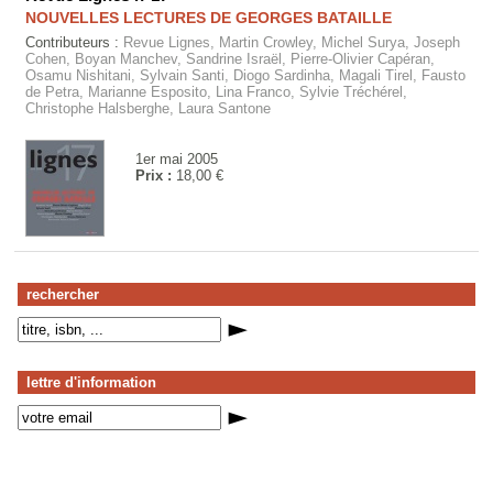
NOUVELLES LECTURES DE GEORGES BATAILLE
Contributeurs :
Revue Lignes, Martin Crowley, Michel Surya, Joseph
Cohen, Boyan Manchev, Sandrine Israël, Pierre-Olivier Capéran,
Osamu Nishitani, Sylvain Santi, Diogo Sardinha, Magali Tirel, Fausto
de Petra, Marianne Esposito, Lina Franco, Sylvie Tréchérel,
Christophe Halsberghe, Laura Santone
1er mai 2005
Prix :
18,00 €
rechercher
lettre d'information