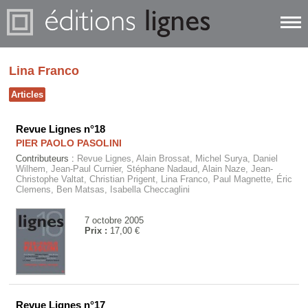
Lina Franco
Articles
Revue Lignes n°18
PIER PAOLO PASOLINI
Contributeurs :
Revue Lignes, Alain Brossat, Michel Surya, Daniel
Wilhem, Jean-Paul Curnier, Stéphane Nadaud, Alain Naze, Jean-
Christophe Valtat, Christian Prigent, Lina Franco, Paul Magnette, Éric
Clemens, Ben Matsas, Isabella Checcaglini
7 octobre 2005
Prix :
17,00 €
Revue Lignes n°17