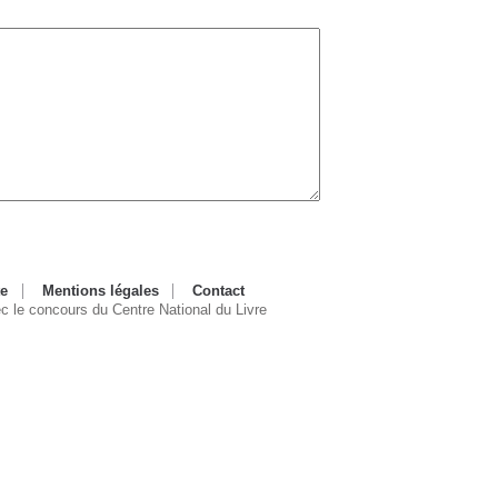
te
Mentions légales
Contact
ec le concours du Centre National du Livre