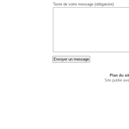
Texte de votre message (obligatoire)
Plan du si
Site publié av