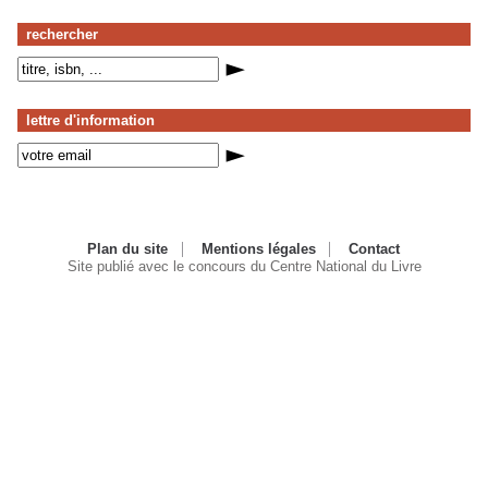
rechercher
lettre d'information
Plan du site
Mentions légales
Contact
Site publié avec le concours du Centre National du Livre