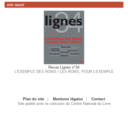
voir aussi
Revue Lignes n°34
L’EXEMPLE DES ROMS / LES ROMS, POUR L’EXEMPLE
Plan du site
Mentions légales
Contact
Site publié avec le concours du Centre National du Livre