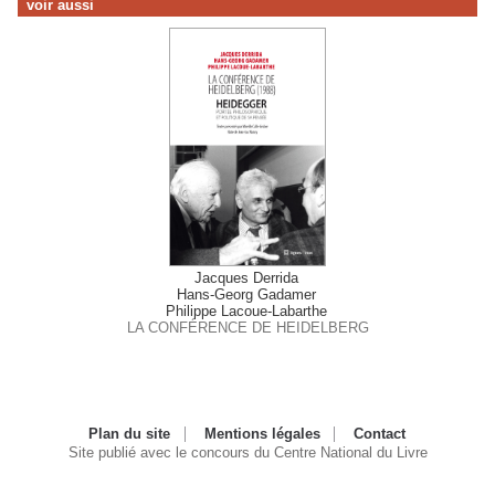
voir aussi
Jacques Derrida
Hans-Georg Gadamer
Philippe Lacoue-Labarthe
LA CONFÉRENCE DE HEIDELBERG
Plan du site
Mentions légales
Contact
Site publié avec le concours du Centre National du Livre