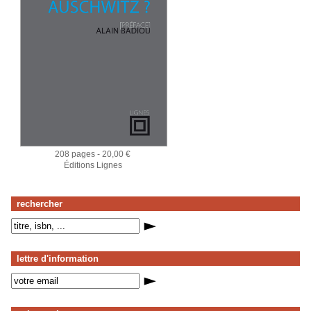
208 pages - 20,00 €
Éditions Lignes
rechercher
lettre d'information