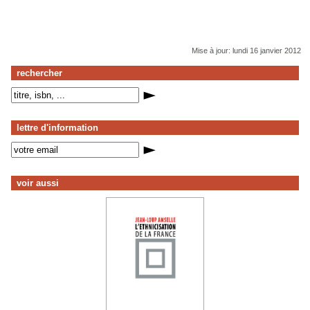
Mise à jour: lundi 16 janvier 2012
rechercher
lettre d'information
voir aussi