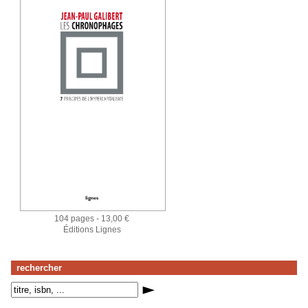
104 pages - 13,00 €
Éditions Lignes
rechercher