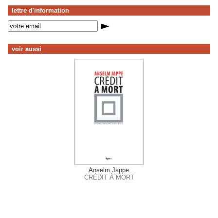
lettre d'information
voir aussi
Anselm Jappe
CRÉDIT À MORT