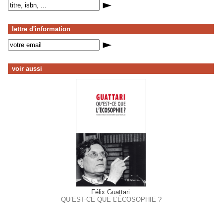
lettre d'information
voir aussi
Félix Guattari
QU’EST-CE QUE L’ÉCOSOPHIE ?