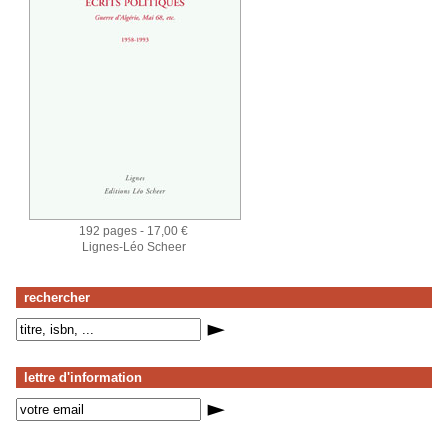
192 pages - 17,00 €
Lignes-Léo Scheer
rechercher
lettre d'information