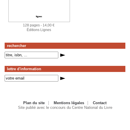
128 pages - 14,00 €
Éditions Lignes
rechercher
lettre d'information
Plan du site
Mentions légales
Contact
Site publié avec le concours du Centre National du Livre