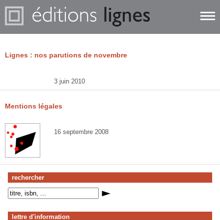
Lignes : nos parutions de novembre
3 juin 2010
Mentions légales
16 septembre 2008
rechercher
lettre d'information