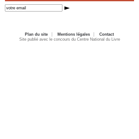
Plan du site
Mentions légales
Contact
Site publié avec le concours du Centre National du Livre